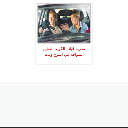
مدربة قيادة الكويت لتعليم
السواقة في اسرع وقت