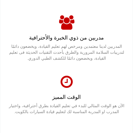
مدربين من ذوي الخبرة والأحترافية
المدربين لدينا معتمدين ومرخص لهم تعليم القيادة، ويخضعون دائمًا
لتدريبات السلامة المرورية والطرق بأحدث التقنيات الحديثة فى تعليم
القيادة، ويخضعون دائمًا للكشف الطبي الدوري.
الوقت المميز
الآن هو الوقت المثالي للبدء في تعليم القيادة بطرق أحترافية، واختيار
المدرب او المدربة المناسبة لك لتعليم قيادة السيارات بالكويت.