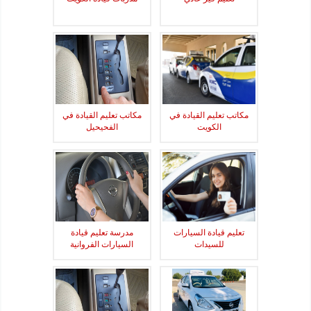
مكاتب تعليم القيادة في
مكاتب تعليم القيادة في
الكويت
الفحيحيل
تعليم قيادة السيارات
مدرسة تعليم قيادة
للسيدات
السيارات الفروانية