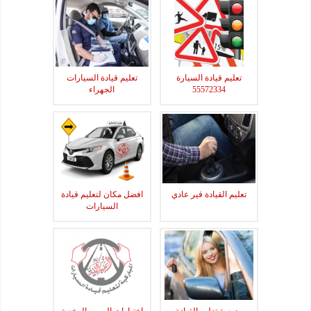
تعليم قيادة السيارة
تعليم قيادة السيارات
55572334
الجهراء
تعليم القيادة قير عادي
افضل مكان لتعليم قيادة
السيارات