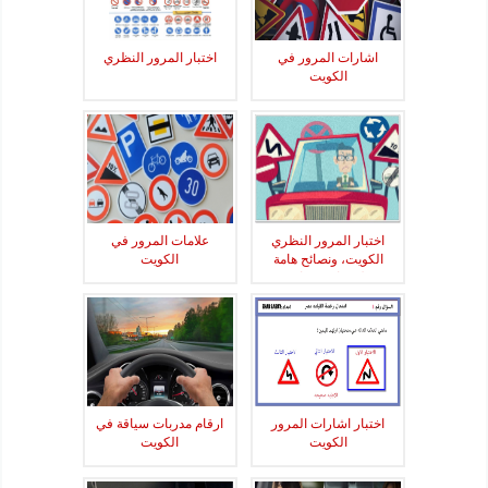
اشارات المرور في
اختبار المرور النظري
الكويت
اختبار المرور النظري
علامات المرور في
الكويت، ونصائح هامة
الكويت
لاجتيازة بنجاح
اختبار اشارات المرور
ارقام مدربات سياقة في
الكويت
الكويت