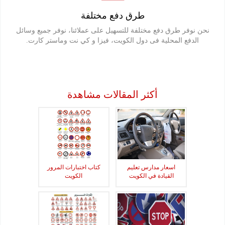
طرق دفع مختلفة
نحن نوفر طرق دفع مختلفة للتسهيل على عملائنا، نوفر جميع وسائل
الدفع المحلية فى دول الكويت، فيزا و كي نت وماستر كارت.
أكثر المقالات مشاهدة
اسعار مدارس تعليم
كتاب اختبارات المرور
القيادة في الكويت
الكويت