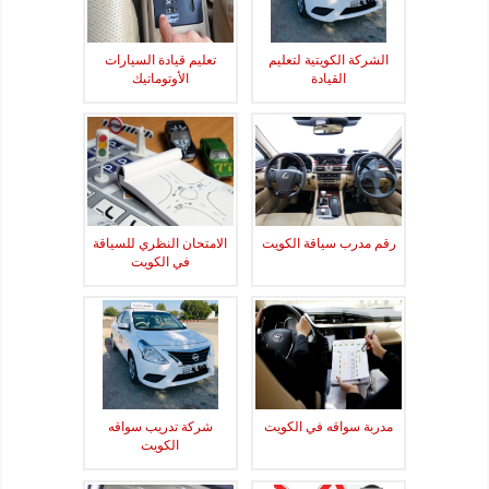
الشركة الكويتية لتعليم
تعليم قيادة السيارات
القيادة
الأوتوماتيك
رقم مدرب سياقة الكويت
الامتحان النظري للسياقة
في الكويت
مدربة سواقه في الكويت
شركة تدريب سواقه
الكويت