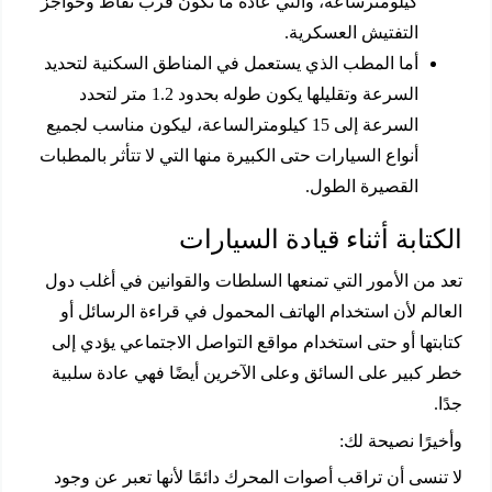
كيلومترساعة، والتي عادة ما تكون قرب نقاط وحواجز
التفتيش العسكرية.
أما المطب الذي يستعمل في المناطق السكنية لتحديد
السرعة وتقليلها يكون طوله بحدود 1.2 متر لتحدد
السرعة إلى 15 كيلومترالساعة، ليكون مناسب لجميع
أنواع السيارات حتى الكبيرة منها التي لا تتأثر بالمطبات
القصيرة الطول.
الكتابة أثناء قيادة السيارات
تعد من الأمور التي تمنعها السلطات والقوانين في أغلب دول
العالم لأن استخدام الهاتف المحمول في قراءة الرسائل أو
كتابتها أو حتى استخدام مواقع التواصل الاجتماعي يؤدي إلى
خطر كبير على السائق وعلى الآخرين أيضًا فهي عادة سلبية
جدًا.
وأخيرًا نصيحة لك:
لا تنسى أن تراقب أصوات المحرك دائمًا لأنها تعبر عن وجود