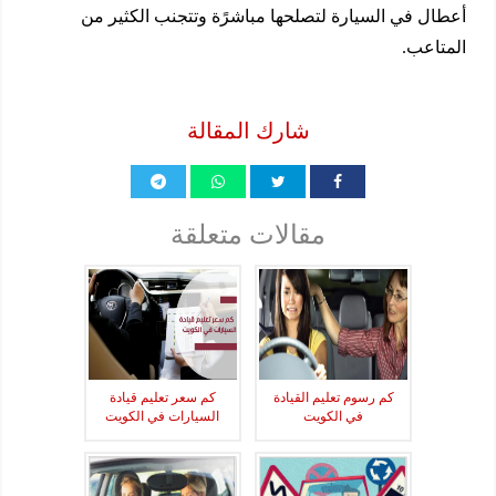
أعطال في السيارة لتصلحها مباشرًة وتتجنب الكثير من
المتاعب.
شارك المقالة
مقالات متعلقة
كم رسوم تعليم القيادة
كم سعر تعليم قيادة
في الكويت
السيارات في الكويت