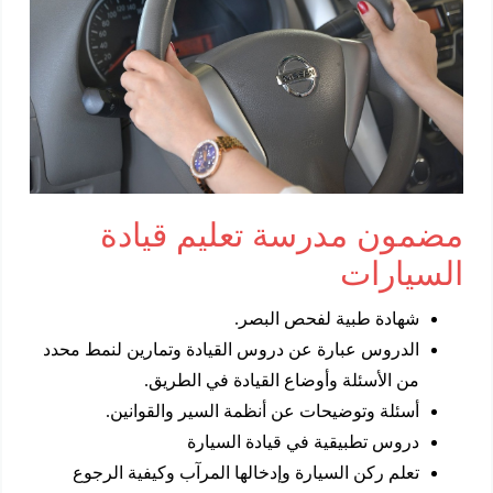
مضمون مدرسة تعليم قيادة
السيارات
شهادة طبية لفحص البصر.
الدروس عبارة عن دروس القيادة وتمارين لنمط محدد
من الأسئلة وأوضاع القيادة في الطريق.
أسئلة وتوضيحات عن أنظمة السير والقوانين.
دروس تطبيقية في قيادة السيارة
تعلم ركن السيارة وإدخالها المرآب وكيفية الرجوع