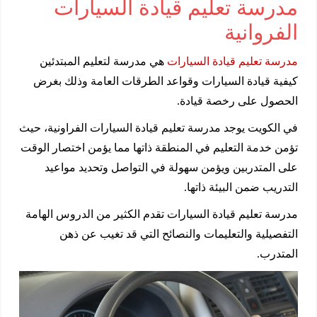
مدرسة تعليم قيادة السيارات
الفروانية
مدرسة تعليم قيادة السيارات
هي مدرسة لتعليم المبتدئين
كيفية قيادة السيارات وقواعد الطرقات العامة وذلك بغرض
الحصول على رخصة قيادة.
في الكويت يوجد مدرسة تعليم قيادة السيارات الفراونية، حيث
تؤمن خدمة التعليم في المنطقة ذاتها مما يؤمن اختصار الوقت
على المتدربين ويؤمن سهولة في التواصل وتحديد مواعيد
التدريب ضمن البيئة ذاتها.
مدرسة تعليم قيادة السيارات تقدم الكثير من الدروس الهامة
التفصيلية والتعليمات والنصائح التي قد تغيب عن ذهن
المتدرب.