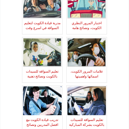
اختبار المرور النظري
مدربة قيادة الكويت لتعليم
الكويت، ونصائح هامة
السواقة في اسرع وقت
لاجتيازة بنجاح
علامات المرور الكويت،
تعليم السواقة للسيدات
اسمائها واهميتها
بالكويت ونصائح ذهبية
تعليم السواقة للسيدات
تدريب قيادة الكويت مع
بالكويت بشركة المباركية
افضل المدربين ونصائح