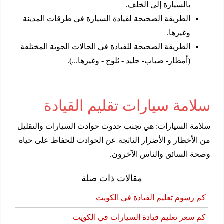
بالسيارة إلى الخلف.
الطريقة الصحيحة لقيادة السيارة في طرقات المدينة
وغيرها.
الطريقة الصحيحة للقيادة في الحالات الجوية المختلفة
(أمطار- ضباب- جليد - ثلوج - وغيرها...).
سلامة سيارات تقليم القيادة
سلامة السيارات: هي تجنب حدوث حوادث السيارات والتقليل
من الأخطار و الأضرار الناتجة عن الحوادث للحفاظ على حياة
وصحة السائق والناس الآخرون.
مقالات ذات صلة
كم رسوم تعليم القيادة في الكويت
كم سعر تعليم قيادة السيارات في الكويت