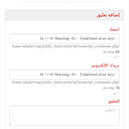
هامة
إضافة تعليق
اسمك
/home/sahadriving/public_html/styles/tpl/home/tpl_comments.php
on line
69
" />
بريدك الإلكتروني
/home/sahadriving/public_html/styles/tpl/home/tpl_comments.php
on line
78
" />
التعليق