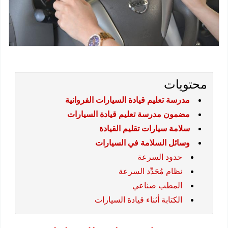
محتويات
مدرسة تعليم قيادة السيارات الفروانية
مضمون مدرسة تعليم قيادة السيارات
سلامة سيارات تقليم القيادة
وسائل السلامة في السيارات
حدود السرعة
نظام مُحَدِّد السرعة
المطب صناعي
الكتابة أثناء قيادة السيارات