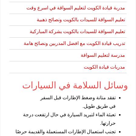
مدربة قيادة الكويت لتعليم السواقة في اسرع وقت
تعليم السواقة للسيدات بالكويت ونصائح ذهبية
تعليم السواقة للسيدات بالكويت بشركة المباركية
تدريب قيادة الكويت مع افضل المدربين ونصائح هامة
مدرسة لتعليم السواقة
مدربات قيادة الكويت
وسائل السلامة في السيارات
تفقد متانة وضغط الإطارات قبل السفر
في طريق طويل.
تعبئة الماء لتبريد السيارة في حال ارتفعت درجة
حرارتها.
تجنب استعمال الإطارات المستعملة والقديمة حرصًا