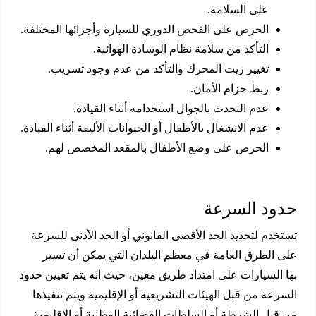
على السلامة.
الحرص على الفحص الدوري للسيارة وأجزائها المختلفة.
التأكد من سلامة نظام الوسادة الهوائية.
تغيير زيت المحرك والتأكد من عدم وجود تسريب.
ربط حزام الأمان.
عدم التحدث بالجوال استخدامه أثناء القيادة.
عدم الانشغال بالأطفال أو الحيوانات الأليفة أثناء القيادة.
الحرص على وضع الأطفال بالمقعد المخصص لهم.
حدود السرعة
تستخدم لتحديد الحد الأقصى القانوني أو الحد الأدنى للسرعة
على الطرق العامة في معظم البلدان التي يمكن أن تسير
بها السيارات على امتداد طريق معين، حيث انه يتم تعيين حدود
السرعة من قبل الهيئات التشريعية أو الإقليمية ويتم تنفيذها
من قبل الشرطة أو السلطات القضائية الوطنية أو الإقليمية