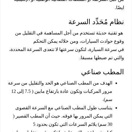
ايضًا.
نظام مُحَدِّد السرعة
هو تقنية حديثة تستخدم من أجل المساهمة في التقليل من
وقوع حوادث السيارات، ومن خلاله يمكن التحكم
في سرعة السيارة، لتكون سرعتها لا تتعدى السرعة المحددة،
والتي تم ضبطها مسبقا.
المطب صناعي
الهدف من المطب الصناعي هو الحد والتقليل من سرعة
مرور المركبات وتكون عادة بارتفاع مابين ( 7.5 إلى 12
سم).
يتناسب طول المطب الصناعي مع السرعة القصوى
التي يمكن المرور بها فوقه. حيث أن المطب القصير (
30 سم) يلائم السرعات التي تكون بحدود 5